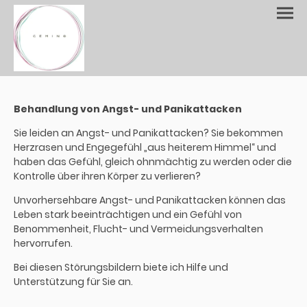
Behandlung von Angst- und Panikattacken
Sie leiden an Angst- und Panikattacken? Sie bekommen
Herzrasen und Engegefühl „aus heiterem Himmel“ und
haben das Gefühl, gleich ohnmächtig zu werden oder die
Kontrolle über ihren Körper zu verlieren?
Unvorhersehbare Angst- und Panikattacken können das
Leben stark beeinträchtigen und ein Gefühl von
Benommenheit, Flucht- und Vermeidungsverhalten
hervorrufen.
Bei diesen Störungsbildern biete ich Hilfe und
Unterstützung für Sie an.