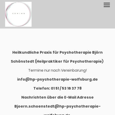
Heilkundliche Praxis für Psychotherapie Björn
Schönstedt (Heilpraktiker für Psychotherapie)
Termine nur nach Vereinbarung!
info@hp-psychotherapie-wolfsburg.de
Telefon: 01 51 / 53 16 37 78
Nachrichten über die E-Mail Adresse
Bjoern.schoenstedt@hp-psychotherapie-