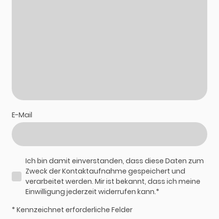
E-Mail
Ich bin damit einverstanden, dass diese Daten zum
Zweck der Kontaktaufnahme gespeichert und
verarbeitet werden. Mir ist bekannt, dass ich meine
Einwilligung jederzeit widerrufen kann.*
* Kennzeichnet erforderliche Felder