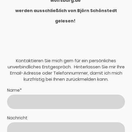
wolfsburg.de
werden ausschließlich von Björn Schönstedt
gelesen!
Kontaktieren Sie mich gern für ein persönliches
unverbindliches Erstgespräch. Hinterlassen Sie mir Ihre
Email-Adresse oder Telefonnummer, damit ich mich
kurzfristig bei Ihnen zurückmelden kann.
Name
*
Nachricht