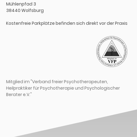
Mühlenpfad 3
38440 Wolfsburg
Kostenfreie Parkplätze befinden sich direkt vor der Praxis
Mitglied im "Verband freier Psychotherapeuten,
Heilpraktiker für Psychotherapie und Psychologischer
Berater e.V."