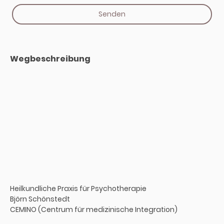
Senden
Wegbeschreibung
Heilkundliche Praxis für Psychotherapie
Björn Schönstedt
CEMINO (Centrum für medizinische Integration)